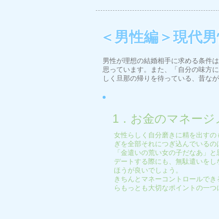
＜男性編＞現代男
男性が理想の結婚相手に求める条件は
思っています。また、「自分の味方に
しく旦那の帰りを待っている、昔なが
1．お金のマネージ
女性らしく自分磨きに精を出すの
ぎを全部それにつぎ込んでいるの
「金遣いの荒い女の子だなあ」と
デートする際にも、無駄遣いをし
ほうが良いでしょう。
きちんとマネーコントロールでき
らもっとも大切なポイントの一つ