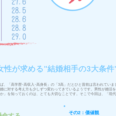
女性が求める"結婚相手の3大条件
ば、「高学歴･高収入･高身長」の「3高」だとひと昔前は言われていま
婚に対する考え方も少しずつ変わってきているようです。男性が婚活を
か」を知っておくのは、とても大切なことです。そこで今回は、「現代
その2：価値観
懸命する