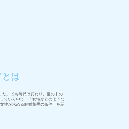
"とは
した。でも時代は変わり、世の中の
していく中で、「女性がどのような
女性が求める結婚相手の条件」を紹