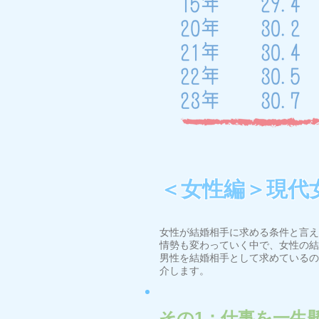
＜女性編＞現代
女性が結婚相手に求める条件と言え
情勢も変わっていく中で、女性の結
男性を結婚相手として求めているの
介します。
その1：仕事を一生