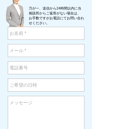
万が一、送信から24時間以内に当
相談所からご返答がない場合は、
お手数ですがお電話にてお問い合わ
せください。