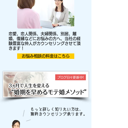
恋愛、恋人関係、夫婦関係、別居、離
婚、復縁などにお悩みの方へ、当社の経
験豊富な仲人がカウンセリングさせて頂
きます！
お悩み相談の料金はこちら